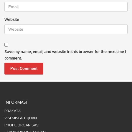
Website
Save my name, email, and website in this browser for the next time I
comment.
INFORMASI
PRAKATA
VISI MISI & TUJUAN
PROFIL ORGANISASI