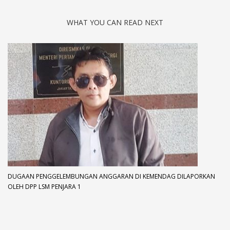
WHAT YOU CAN READ NEXT
DUGAAN PENGGELEMBUNGAN ANGGARAN DI KEMENDAG DILAPORKAN
OLEH DPP LSM PENJARA 1